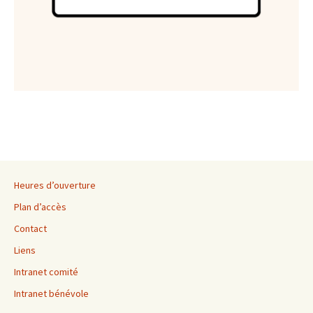
Heures d’ouverture
Plan d’accès
Contact
Liens
Intranet comité
Intranet bénévole