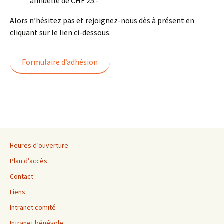
annuelle de CHF 25.-
Alors n’hésitez pas et rejoignez-nous dès à présent en
cliquant sur le lien ci-dessous.
Formulaire d’adhésion
Heures d’ouverture
Plan d’accès
Contact
Liens
Intranet comité
Intranet bénévole